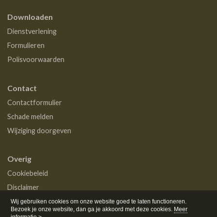
Downloaden
Dienstverlening
Formulieren
Polisvoorwaarden
Contact
Contactformulier
Schade melden
Wijziging doorgeven
Overig
Cookiebeleid
Disclaimer
Privacy
Wij gebruiken cookies om onze website goed te laten functioneren.
Bezoek je onze website, dan ga je akkoord met deze cookies.
Meer