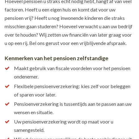
Hoeveel pensioen u straks echt nodig hebt, hangt af van veel
factoren. Heeft u een eigen huis en komt dat voor uw
pensioen vrij? Heeft u nog inwonende kinderen die straks
misschien gaan studeren? Hoeveel verwacht u aan uw bedrijf
over te houden? Wij zetten uw financiën van later graag voor
u op een rij. Bel ons gerust voor een vrijblijvende afspraak.
Kenmerken van het pensioen zelfstandige
Maakt gebruik van fiscale voordelen voor het pensioen
ondenemer.
Flexibele pensioenverzekering: kies zelf voor beleggen
of sparen voor later.
Pensioenverzekering is tussentijds aan te passen aan uw
wensen en situatie.
Uw pensioenverzekering wordt op maat voor u
samengesteld.