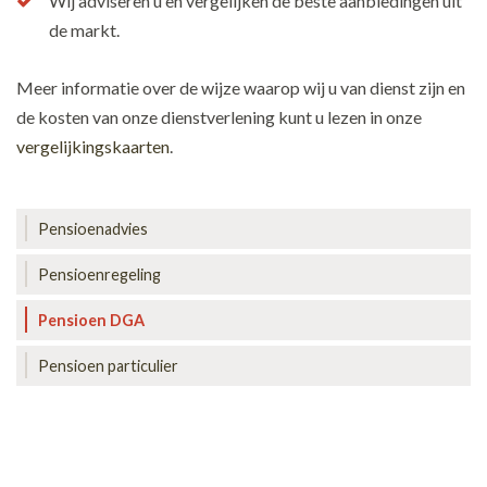
Wij adviseren u en vergelijken de beste aanbiedingen uit
de markt.
Meer informatie over de wijze waarop wij u van dienst zijn en
de kosten van onze dienstverlening kunt u lezen in onze
vergelijkingskaarten
.
Pensioenadvies
Pensioenregeling
Pensioen DGA
Pensioen particulier