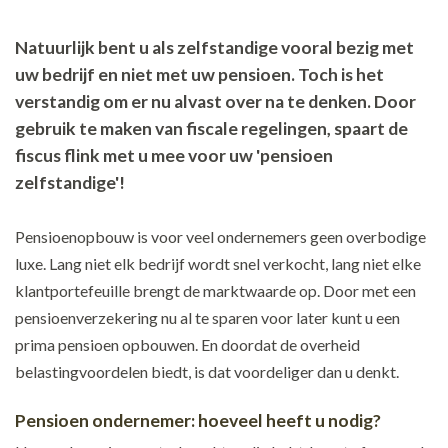
Natuurlijk bent u als zelfstandige vooral bezig met
uw bedrijf en niet met uw pensioen. Toch is het
verstandig om er nu alvast over na te denken. Door
gebruik te maken van fiscale regelingen, spaart de
fiscus flink met u mee voor uw 'pensioen
zelfstandige'!
Pensioenopbouw is voor veel ondernemers geen overbodige
luxe. Lang niet elk bedrijf wordt snel verkocht, lang niet elke
klantportefeuille brengt de marktwaarde op. Door met een
pensioenverzekering nu al te sparen voor later kunt u een
prima pensioen opbouwen. En doordat de overheid
belastingvoordelen biedt, is dat voordeliger dan u denkt.
Pensioen ondernemer: hoeveel heeft u nodig?