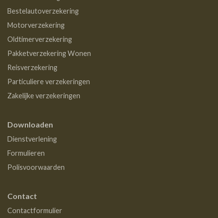
Bestelautoverzekering
Motorverzekering
Oldtimerverzekering
Pakketverzekering Wonen
Reisverzekering
Particuliere verzekeringen
Zakelijke verzekeringen
Downloaden
Dienstverlening
Formulieren
Polisvoorwaarden
Contact
Contactformulier