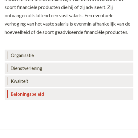
soort financiële producten die hij of zij adviseert. Zij
ontvangen uitsluitend een vast salaris. Een eventuele
verhoging van het vaste salaris is evenmin afhankelijk van de
hoeveelheid of de soort geadviseerde financiële producten.
Organisatie
Dienstverlening
Kwaliteit
Beloningsbeleid