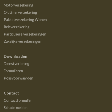
Motorverzekering
Oldtimerverzekering
Pakketverzekering Wonen
Reisverzekering
Particuliere verzekeringen
Zakelijke verzekeringen
Downloaden
Dienstverlening
Formulieren
Polisvoorwaarden
Contact
Contactformulier
Schade melden