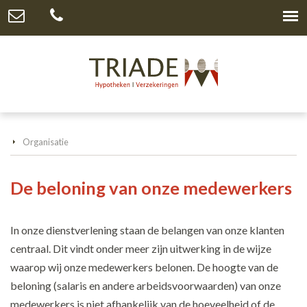
Organisatie
De beloning van onze medewerkers
In onze dienstverlening staan de belangen van onze klanten
centraal. Dit vindt onder meer zijn uitwerking in de wijze
waarop wij onze medewerkers belonen. De hoogte van de
beloning (salaris en andere arbeidsvoorwaarden) van onze
medewerkers is niet afhankelijk van de hoeveelheid of de