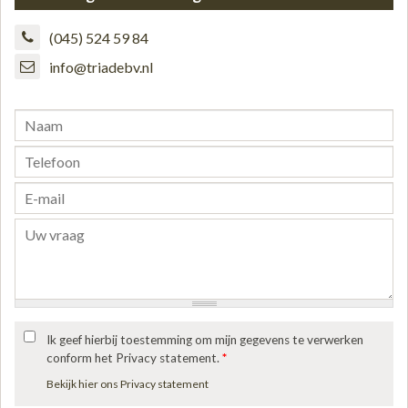
(045) 524 59 84
info@triadebv.nl
Ik geef hierbij toestemming om mijn gegevens te verwerken
conform het Privacy statement.
*
Bekijk hier ons Privacy statement