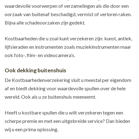
waardevolle voorwerpen of verzamelingen als die door een
oorzaak van buitenaf beschadigd, vermist of verloren raken.
Bijna alle schadeoorzaken zijn gedekt.
Kostbaarheden die u zoal kunt verzekeren zijn: kunst, antiek,
lijfsieraden en instrumenten zoals muziekinstrumenten maar
ook foto-, film- en videocamera’s.
Ook dekking buitenshuis
De Kostbaarhedenverzekering sluit u meestal per eigendom
af en biedt dekking voor waardevolle spullen over de hele
wereld. Ook als u ze buitenshuis meeneemt.
Heeft u kostbare spullen die u wilt verzekeren tegen een
scherpe premie en met een uitgebreide service? Dan bieden
wij u een prima oplossing.