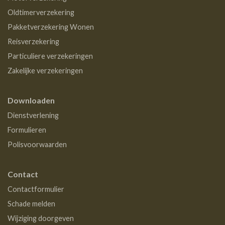
Oldtimerverzekering
Pakketverzekering Wonen
Reisverzekering
Particuliere verzekeringen
Zakelijke verzekeringen
Downloaden
Dienstverlening
Formulieren
Polisvoorwaarden
Contact
Contactformulier
Schade melden
Wijziging doorgeven