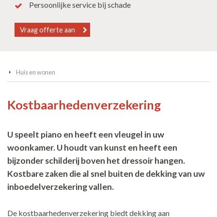
Persoonlijke service bij schade
Vraag offerte aan
Huis en wonen
Kostbaarhedenverzekering
U speelt piano en heeft een vleugel in uw
woonkamer. U houdt van kunst en heeft een
bijzonder schilderij boven het dressoir hangen.
Kostbare zaken die al snel buiten de dekking van uw
inboedelverzekering vallen.
De kostbaarhedenverzekering biedt dekking aan