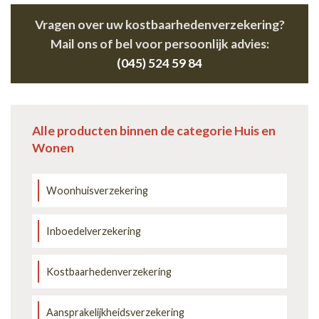
Vragen over uw kostbaarhedenverzekering?
Mail ons of bel voor persoonlijk advies:
(045) 524 59 84
Alle producten binnen de categorie Huis en
Wonen
Woonhuisverzekering
Inboedelverzekering
Kostbaarhedenverzekering
Aansprakelijkheidsverzekering