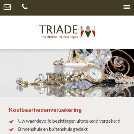
Kostbaarhedenverzekering
Uw waardevolle bezittingen uitstekend verzekerd
Binnenshuis en buitenshuis gedekt