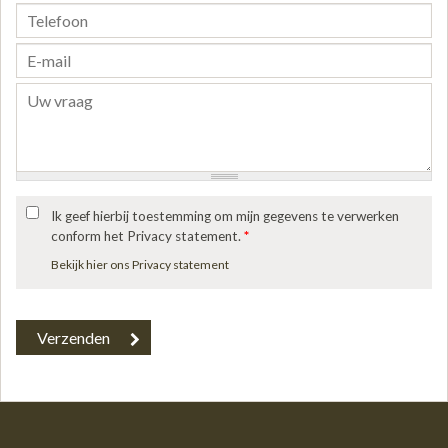
Ik geef hierbij toestemming om mijn gegevens te verwerken
conform het Privacy statement.
*
Bekijk hier ons Privacy statement