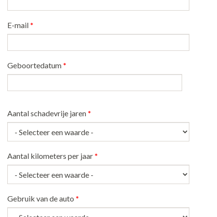
E-mail
*
Geboortedatum
*
Datum
Aantal schadevrije jaren
*
Aantal kilometers per jaar
*
Gebruik van de auto
*