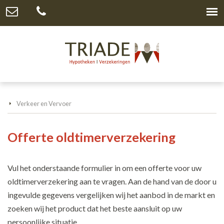
Verkeer en Vervoer
Offerte oldtimerverzekering
Vul het onderstaande formulier in om een offerte voor uw
oldtimerverzekering aan te vragen. Aan de hand van de door u
ingevulde gegevens vergelijken wij het aanbod in de markt en
zoeken wij het product dat het beste aansluit op uw
persoonlijke situatie.