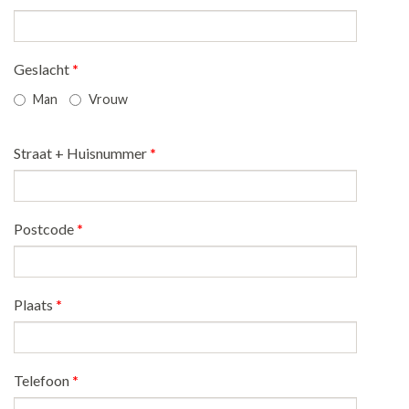
Geslacht
*
Man
Vrouw
Straat + Huisnummer
*
Postcode
*
Plaats
*
Telefoon
*