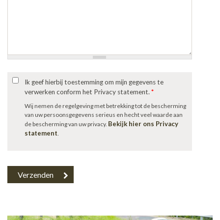
Ik geef hierbij toestemming om mijn gegevens te
verwerken conform het Privacy statement.
*
Wij nemen de regelgeving met betrekking tot de bescherming
van uw persoonsgegevens serieus en hecht veel waarde aan
Bekijk hier ons Privacy
de bescherming van uw privacy.
statement
.