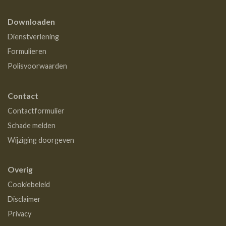
Downloaden
Dienstverlening
Formulieren
Polisvoorwaarden
Contact
Contactformulier
Schade melden
Wijziging doorgeven
Overig
Cookiebeleid
Disclaimer
Privacy