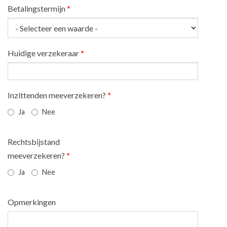
Betalingstermijn
*
Huidige verzekeraar
*
Inzittenden meeverzekeren?
*
Ja
Nee
Rechtsbijstand
meeverzekeren?
*
Ja
Nee
Opmerkingen