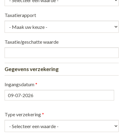
Taxatierapport
Taxatie/geschatte waarde
Gegevens verzekering
Ingangsdatum
*
Datum
Type verzekering
*