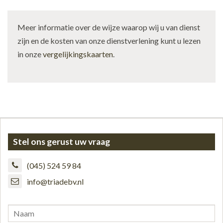
Meer informatie over de wijze waarop wij u van dienst
zijn en de kosten van onze dienstverlening kunt u lezen
in onze
vergelijkingskaarten
.
Stel ons gerust uw vraag
(045) 524 59 84
info@triadebv.nl