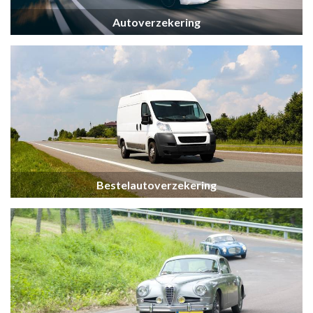
Autoverzekering
Bestelautoverzekering