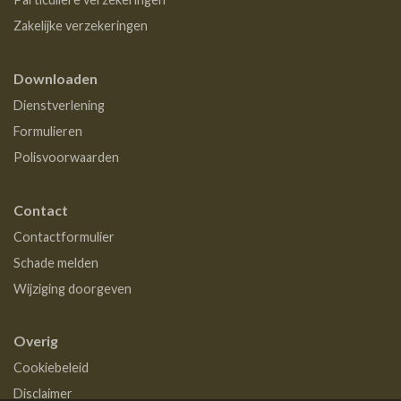
Zakelijke verzekeringen
Downloaden
Dienstverlening
Formulieren
Polisvoorwaarden
Contact
Contactformulier
Schade melden
Wijziging doorgeven
Overig
Cookiebeleid
Disclaimer