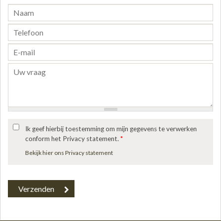
Ik geef hierbij toestemming om mijn gegevens te verwerken
conform het Privacy statement.
*
Bekijk hier ons Privacy statement