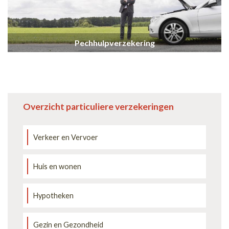
Pechhulpverzekering
Overzicht particuliere verzekeringen
Verkeer en Vervoer
Huis en wonen
Hypotheken
Gezin en Gezondheid