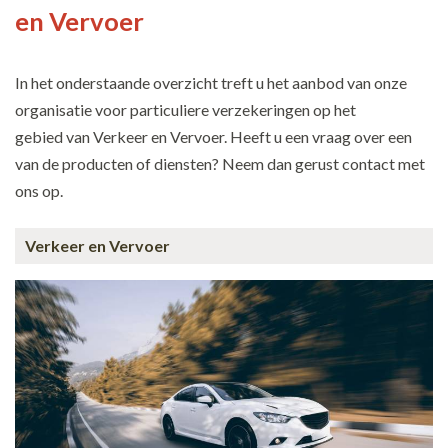
en Vervoer
In het onderstaande overzicht treft u het aanbod van onze
organisatie voor particuliere verzekeringen op het
gebied van Verkeer en Vervoer. Heeft u een vraag over een
van de producten of diensten? Neem dan gerust contact met
ons op.
Verkeer en Vervoer