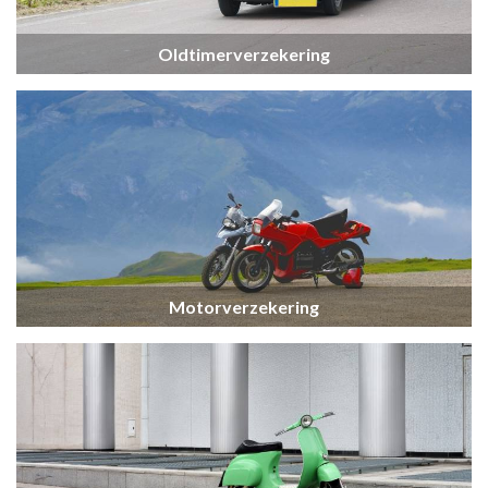
Oldtimerverzekering
Motorverzekering