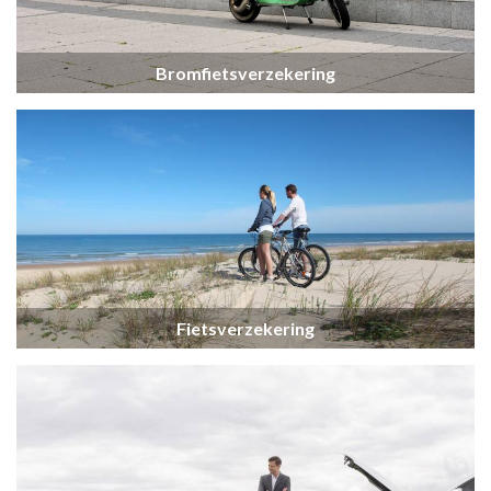
Bromfietsverzekering
Fietsverzekering