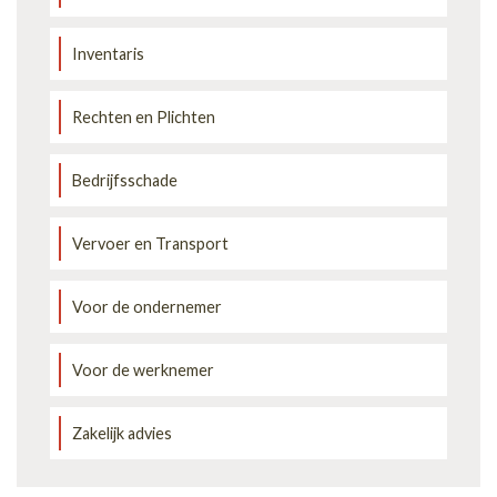
Inventaris
Rechten en Plichten
Bedrijfsschade
Vervoer en Transport
Voor de ondernemer
Voor de werknemer
Zakelijk advies