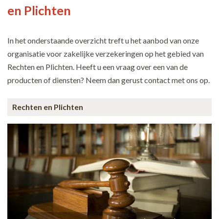
en Plichten
In het onderstaande overzicht treft u het aanbod van onze
organisatie voor zakelijke verzekeringen op het gebied van
Rechten en Plichten. Heeft u een vraag over een van de
producten of diensten? Neem dan gerust contact met ons op.
Rechten en Plichten