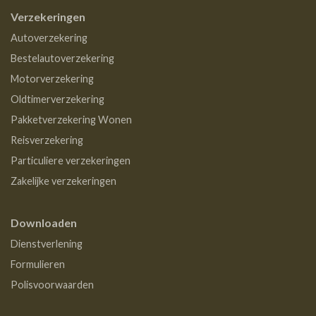
Verzekeringen
Autoverzekering
Bestelautoverzekering
Motorverzekering
Oldtimerverzekering
Pakketverzekering Wonen
Reisverzekering
Particuliere verzekeringen
Zakelijke verzekeringen
Downloaden
Dienstverlening
Formulieren
Polisvoorwaarden