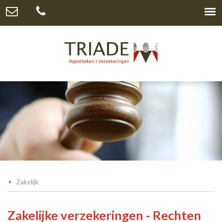
Zakelijk
Zakelijke verzekeringen - Rechten