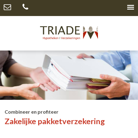
Combineer en profiteer
Zakelijke pakketverzekering