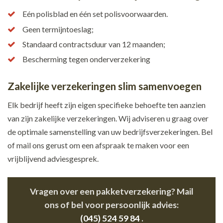
Eén polisblad en één set polisvoorwaarden.
Geen termijntoeslag;
Standaard contractsduur van 12 maanden;
Bescherming tegen onderverzekering
Zakelijke verzekeringen slim samenvoegen
Elk bedrijf heeft zijn eigen specifieke behoefte ten aanzien
van zijn zakelijke verzekeringen. Wij adviseren u graag over
de optimale samenstelling van uw bedrijfsverzekeringen. Bel
of mail ons gerust om een afspraak te maken voor een
vrijblijvend adviesgesprek.
Vragen over een pakketverzekering? Mail
ons of bel voor persoonlijk advies:
(045) 524 59 84
.