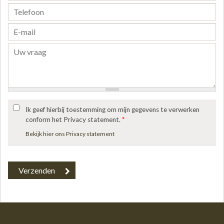
Ik geef hierbij toestemming om mijn gegevens te verwerken
conform het Privacy statement.
*
Bekijk hier ons Privacy statement