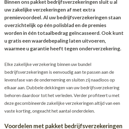
Binnen ons pakket bedrijfsverzekeringen sluit u al
uw zakelijke verzekeringen af met extra
premievoordeel. Al uw bedrijfsverzekeringen staan
overzichtelijk op één polisblad en de premies
worden in één totaalbedrag geïncasseerd. Ook kunt
u gratis een waardebepaling laten uitvoeren,
waarmee u garantie heeft tegen onderverzekering.
Elke zakelijke verzekering binnen uw bundel
bedrijfsverzekeringen is eenvoudig aan te passen aan de
levensfase van de onderneming en sluiten zij naadloos op
elkaar aan. Dubbele dekkingen van uw bedrijfsverzekering
behoren daardoor tot het verleden. Verder profiteert u met
deze gecombineerde zakelijke verzekeringen altijd van een
vaste korting, ongeacht het aantal onderdelen.
Voordelen met pakket bedrijfsverzekeringen