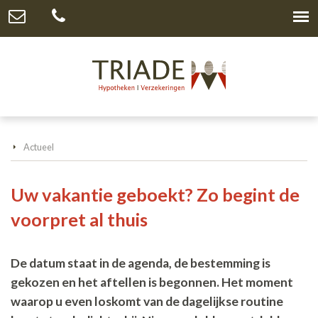
Actueel
Uw vakantie geboekt? Zo begint de
voorpret al thuis
De datum staat in de agenda, de bestemming is
gekozen en het aftellen is begonnen. Het moment
waarop u even loskomt van de dagelijkse routine