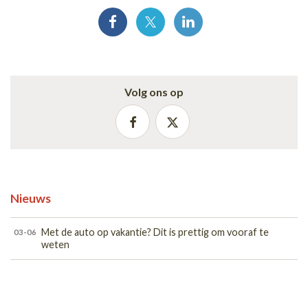
Volg ons op
Nieuws
Met de auto op vakantie? Dit is prettig om vooraf te
03-06
weten