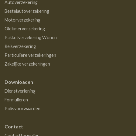
Autoverzekering
Bestelautoverzekering
Motorverzekering
Oldtimerverzekering
Pakketverzekering Wonen
Reisverzekering
Particuliere verzekeringen
Zakelijke verzekeringen
Downloaden
Dienstverlening
Formulieren
Polisvoorwaarden
Contact
Contactformulier