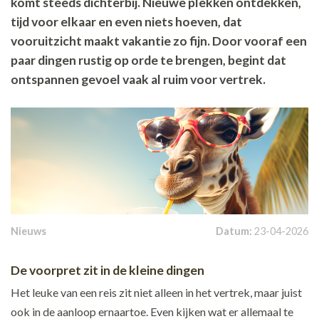
komt steeds dichterbij. Nieuwe plekken ontdekken,
tijd voor elkaar en even niets hoeven, dat
vooruitzicht maakt vakantie zo fijn. Door vooraf een
paar dingen rustig op orde te brengen, begint dat
ontspannen gevoel vaak al ruim voor vertrek.
Nieuws
Datum:
23-04-2026
De voorpret zit in de kleine dingen
Het leuke van een reis zit niet alleen in het vertrek, maar juist
ook in de aanloop ernaartoe. Even kijken wat er allemaal te