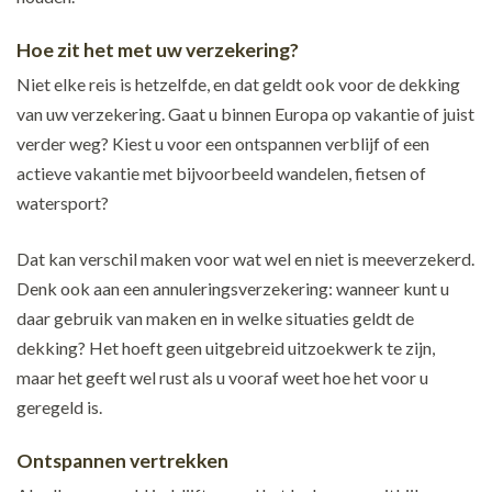
Hoe zit het met uw verzekering?
Niet elke reis is hetzelfde, en dat geldt ook voor de dekking
van uw verzekering. Gaat u binnen Europa op vakantie of juist
verder weg? Kiest u voor een ontspannen verblijf of een
actieve vakantie met bijvoorbeeld wandelen, fietsen of
watersport?
Dat kan verschil maken voor wat wel en niet is meeverzekerd.
Denk ook aan een annuleringsverzekering: wanneer kunt u
daar gebruik van maken en in welke situaties geldt de
dekking? Het hoeft geen uitgebreid uitzoekwerk te zijn,
maar het geeft wel rust als u vooraf weet hoe het voor u
geregeld is.
Ontspannen vertrekken