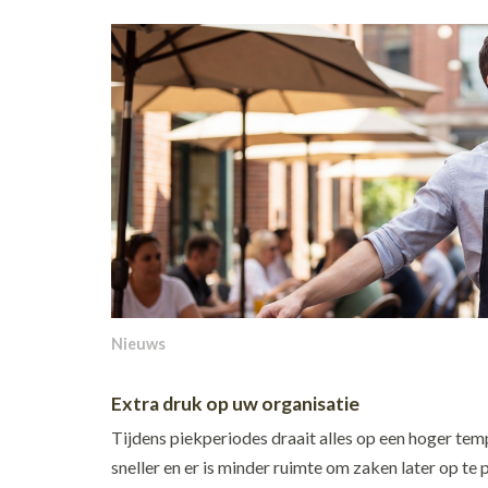
Nieuws
Extra druk op uw organisatie
Tijdens piekperiodes draait alles op een hoger t
sneller en er is minder ruimte om zaken later op te