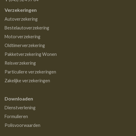
Verzekeringen
Autoverzekering
Bestelautoverzekering
Motorverzekering
Oldtimerverzekering
Pakketverzekering Wonen
Reisverzekering
Particuliere verzekeringen
Zakelijke verzekeringen
Downloaden
Dienstverlening
Formulieren
Polisvoorwaarden