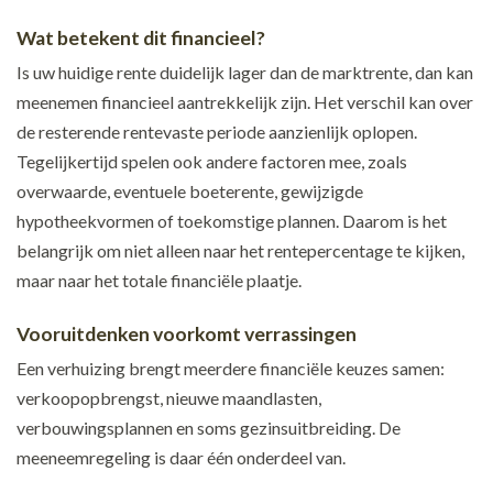
Wat betekent dit financieel?
Is uw huidige rente duidelijk lager dan de marktrente, dan kan
meenemen financieel aantrekkelijk zijn. Het verschil kan over
de resterende rentevaste periode aanzienlijk oplopen.
Tegelijkertijd spelen ook andere factoren mee, zoals
overwaarde, eventuele boeterente, gewijzigde
hypotheekvormen of toekomstige plannen. Daarom is het
belangrijk om niet alleen naar het rentepercentage te kijken,
maar naar het totale financiële plaatje.
Vooruitdenken voorkomt verrassingen
Een verhuizing brengt meerdere financiële keuzes samen:
verkoopopbrengst, nieuwe maandlasten,
verbouwingsplannen en soms gezinsuitbreiding. De
meeneemregeling is daar één onderdeel van.