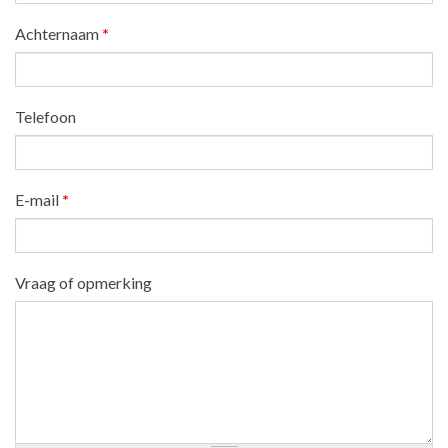
Achternaam
*
Telefoon
E-mail
*
Vraag of opmerking