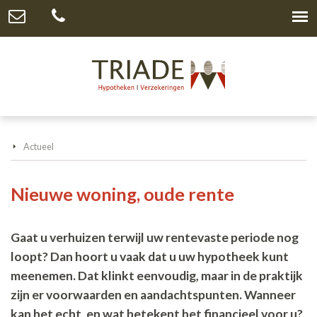
Actueel
Nieuwe woning, oude rente
Gaat u verhuizen terwijl uw rentevaste periode nog
loopt? Dan hoort u vaak dat u uw hypotheek kunt
meenemen. Dat klinkt eenvoudig, maar in de praktijk
zijn er voorwaarden en aandachtspunten. Wanneer
kan het echt, en wat betekent het financieel voor u?