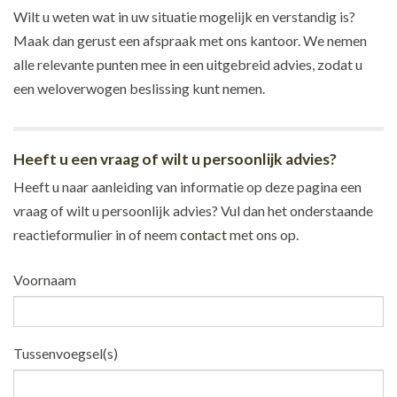
Wilt u weten wat in uw situatie mogelijk en verstandig is?
Maak dan gerust een afspraak met ons kantoor. We nemen
alle relevante punten mee in een uitgebreid advies, zodat u
een weloverwogen beslissing kunt nemen.
Heeft u een vraag of wilt u persoonlijk advies?
Heeft u naar aanleiding van informatie op deze pagina een
vraag of wilt u persoonlijk advies? Vul dan het onderstaande
reactieformulier in of neem
contact
met ons op.
Voornaam
Tussenvoegsel(s)