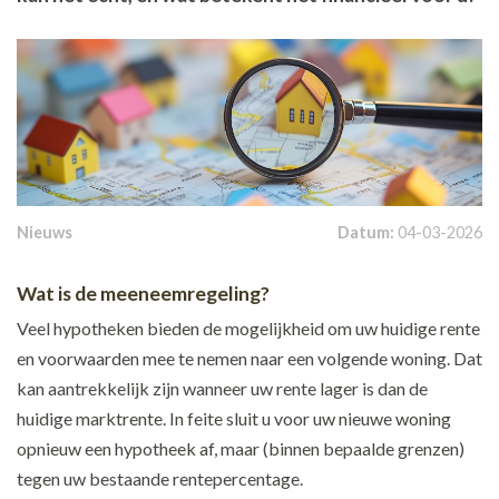
Nieuws
Datum:
04-03-2026
Wat is de meeneemregeling?
Veel hypotheken bieden de mogelijkheid om uw huidige rente
en voorwaarden mee te nemen naar een volgende woning. Dat
kan aantrekkelijk zijn wanneer uw rente lager is dan de
huidige marktrente. In feite sluit u voor uw nieuwe woning
opnieuw een hypotheek af, maar (binnen bepaalde grenzen)
tegen uw bestaande rentepercentage.