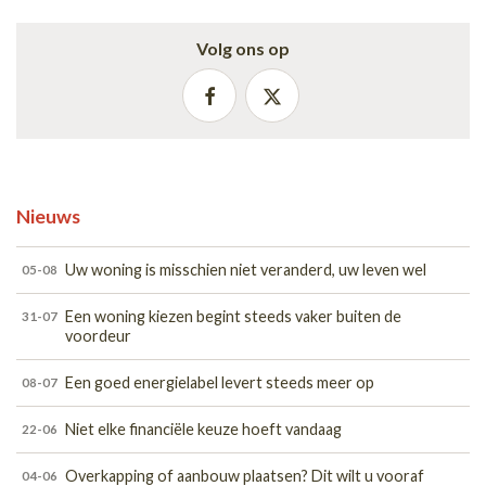
Volg ons op
Nieuws
Uw woning is misschien niet veranderd, uw leven wel
05-08
Een woning kiezen begint steeds vaker buiten de
31-07
voordeur
Een goed energielabel levert steeds meer op
08-07
Niet elke financiële keuze hoeft vandaag
22-06
Overkapping of aanbouw plaatsen? Dit wilt u vooraf
04-06