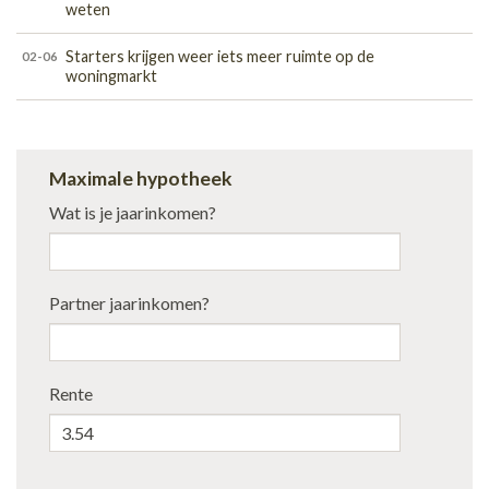
weten
Starters krijgen weer iets meer ruimte op de
02-06
woningmarkt
Maximale hypotheek
Wat is je jaarinkomen?
Partner jaarinkomen?
Rente