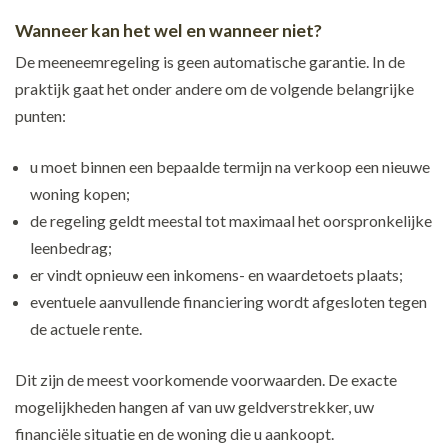
Wanneer kan het wel en wanneer niet?
De meeneemregeling is geen automatische garantie. In de
praktijk gaat het onder andere om de volgende belangrijke
punten:
u moet binnen een bepaalde termijn na verkoop een nieuwe
woning kopen;
de regeling geldt meestal tot maximaal het oorspronkelijke
leenbedrag;
er vindt opnieuw een inkomens- en waardetoets plaats;
eventuele aanvullende financiering wordt afgesloten tegen
de actuele rente.
Dit zijn de meest voorkomende voorwaarden. De exacte
mogelijkheden hangen af van uw geldverstrekker, uw
financiële situatie en de woning die u aankoopt.