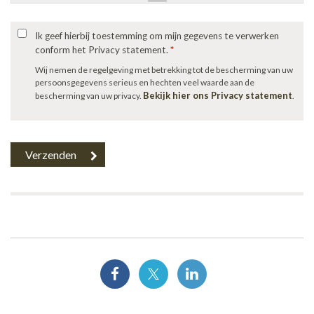
Ik geef hierbij toestemming om mijn gegevens te verwerken
conform het Privacy statement.
*
Wij nemen de regelgeving met betrekking tot de bescherming van uw
persoonsgegevens serieus en hechten veel waarde aan de
Bekijk hier ons Privacy statement
bescherming van uw privacy.
.