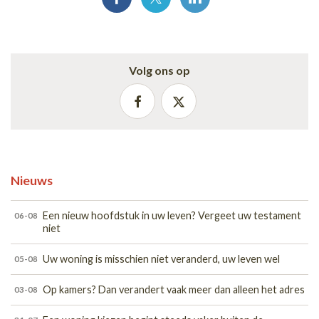
Volg ons op
Nieuws
Een nieuw hoofdstuk in uw leven? Vergeet uw testament
06-08
niet
Uw woning is misschien niet veranderd, uw leven wel
05-08
Op kamers? Dan verandert vaak meer dan alleen het adres
03-08