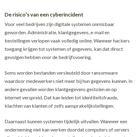
De risico’s van een cyberincident
Voor veel bedrijven zijn digitale systemen onmisbaar
geworden. Administratie, klantgegevens, e-mail en
bestellingen verlopen vaak volledig online. Wanneer hackers
toegang krijgen tot systemen of gegevens, kan dat direct
gevolgen hebben voor de bedrijfsvoering.
Soms worden bestanden versleuteld door ransomware
waardoor medewerkers niet meer bij hun gegevens kunnen. In
andere gevallen worden klantgegevens gestolen en op
internet verspreid. Dat kan leiden tot identiteitsfraude,
klachten van klanten of zelfs aansprakelijkstellingen.
Daarnaast kunnen systemen tijdelijk uitvallen. Wanneer een
onderneming niet kan werken doordat computers of servers