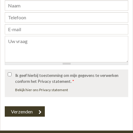
Ik geef hierbij toestemming om mijn gegevens te verwerken
conform het Privacy statement.
*
Bekijk hier ons Privacy statement