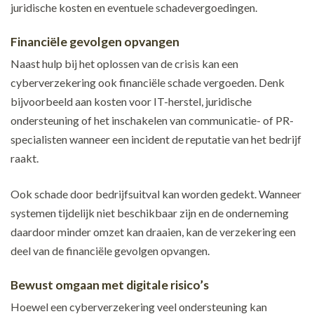
juridische kosten en eventuele schadevergoedingen.
Financiële gevolgen opvangen
Naast hulp bij het oplossen van de crisis kan een
cyberverzekering ook financiële schade vergoeden. Denk
bijvoorbeeld aan kosten voor IT-herstel, juridische
ondersteuning of het inschakelen van communicatie- of PR-
specialisten wanneer een incident de reputatie van het bedrijf
raakt.
Ook schade door bedrijfsuitval kan worden gedekt. Wanneer
systemen tijdelijk niet beschikbaar zijn en de onderneming
daardoor minder omzet kan draaien, kan de verzekering een
deel van de financiële gevolgen opvangen.
Bewust omgaan met digitale risico’s
Hoewel een cyberverzekering veel ondersteuning kan