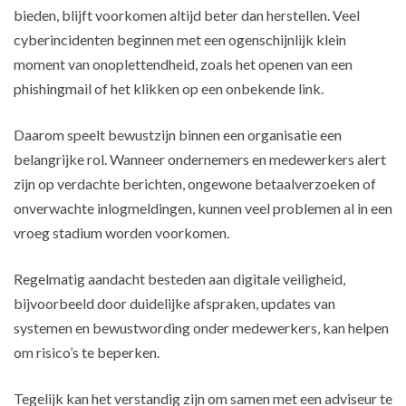
bieden, blijft voorkomen altijd beter dan herstellen. Veel
cyberincidenten beginnen met een ogenschijnlijk klein
moment van onoplettendheid, zoals het openen van een
phishingmail of het klikken op een onbekende link.
Daarom speelt bewustzijn binnen een organisatie een
belangrijke rol. Wanneer ondernemers en medewerkers alert
zijn op verdachte berichten, ongewone betaalverzoeken of
onverwachte inlogmeldingen, kunnen veel problemen al in een
vroeg stadium worden voorkomen.
Regelmatig aandacht besteden aan digitale veiligheid,
bijvoorbeeld door duidelijke afspraken, updates van
systemen en bewustwording onder medewerkers, kan helpen
om risico’s te beperken.
Tegelijk kan het verstandig zijn om samen met een adviseur te