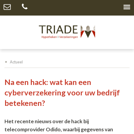
Actueel
Na een hack: wat kan een
cyberverzekering voor uw bedrijf
betekenen?
Het recente nieuws over de hack bij
telecomprovider Odido, waarbij gegevens van