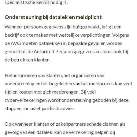
specialistische kennis nodig is.
Ondersteuning bij datalek en meldplicht
Wanneer persoonsgegevens zijn buitgemaakt, krijgt een
bedrijf ook te maken met wettelijke verplichtingen. Volgens
de AVG moeten datalekken in bepaalde gevallen worden
gemeld bij de Autoriteit Persoonsgegevens en soms ook bij
de betrokken klanten.
Het informeren van klanten, het organiseren van
ondersteuning en het begeleiden van het meldproces kan veel
tijd en kosten met zich meebrengen. Bij veel
cyberverzekeringen wordt ondersteuning geboden bij deze
stappen, inclusief juridisch advies.
Ook wanneer klanten of zakenpartners schade claimen als
gevolg van een datalek, kan de verzekering helpen bij