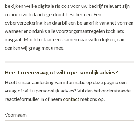
bekijken welke digitale risico’s voor uw bedrijf relevant zijn
en hoe u zich daartegen kunt beschermen. Een
cyberverzekering kan daarbij een belangrijk vangnet vormen
wanneer er ondanks alle voorzorgsmaatregelen toch iets
misgaat. Mocht u daar eens samen naar willen kijken, dan
denken wij graag met u mee.
Heeft u een vraag of wilt u persoonlijk advies?
Heeft u naar aanleiding van informatie op deze pagina een
vraag of wilt u persoonlijk advies? Vul dan het onderstaande
reactieformulier in of neem
contact
met ons op.
Voornaam