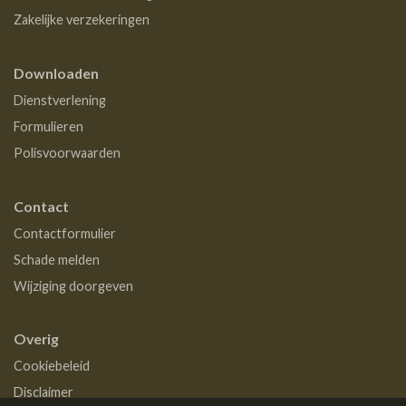
Zakelijke verzekeringen
Downloaden
Dienstverlening
Formulieren
Polisvoorwaarden
Contact
Contactformulier
Schade melden
Wijziging doorgeven
Overig
Cookiebeleid
Disclaimer