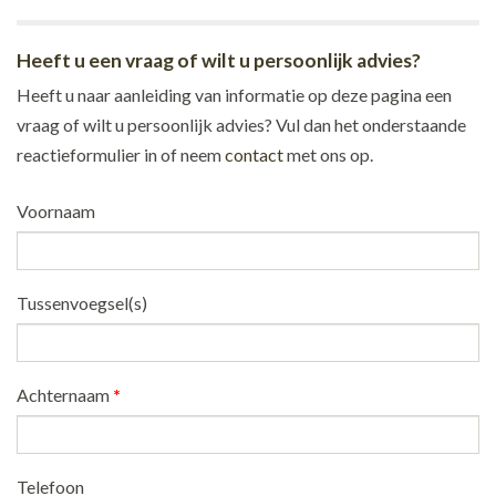
Heeft u een vraag of wilt u persoonlijk advies?
Heeft u naar aanleiding van informatie op deze pagina een
vraag of wilt u persoonlijk advies? Vul dan het onderstaande
reactieformulier in of neem
contact
met ons op.
Voornaam
Tussenvoegsel(s)
Achternaam
*
Telefoon