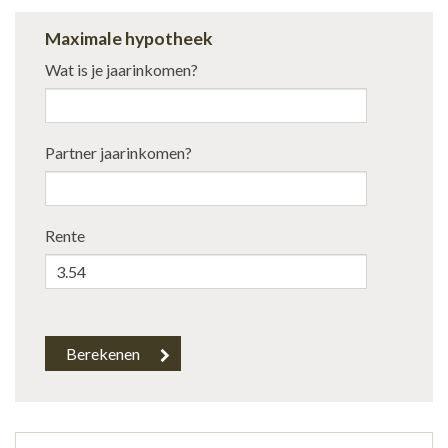
Maximale hypotheek
Wat is je jaarinkomen?
Partner jaarinkomen?
Rente