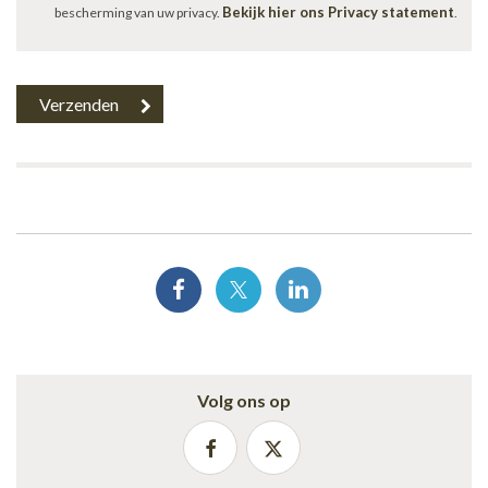
Bekijk hier ons Privacy statement
bescherming van uw privacy.
.
Volg ons op