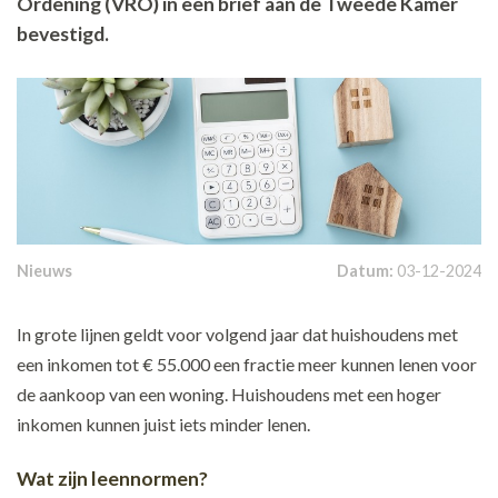
Ordening (VRO) in een brief aan de Tweede Kamer
bevestigd.
Nieuws
Datum:
03-12-2024
In grote lijnen geldt voor volgend jaar dat huishoudens met
een inkomen tot € 55.000 een fractie meer kunnen lenen voor
de aankoop van een woning. Huishoudens met een hoger
inkomen kunnen juist iets minder lenen.
Wat zijn leennormen?