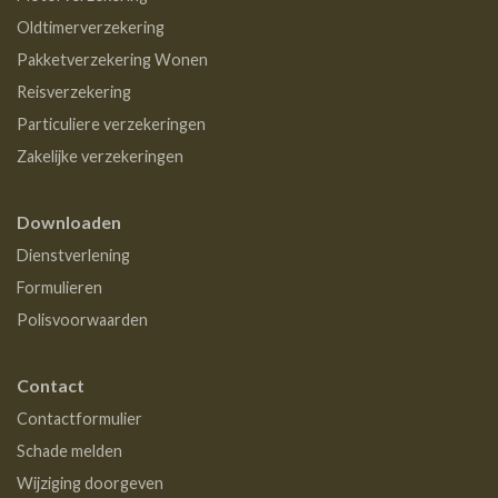
Oldtimerverzekering
Pakketverzekering Wonen
Reisverzekering
Particuliere verzekeringen
Zakelijke verzekeringen
Downloaden
Dienstverlening
Formulieren
Polisvoorwaarden
Contact
Contactformulier
Schade melden
Wijziging doorgeven