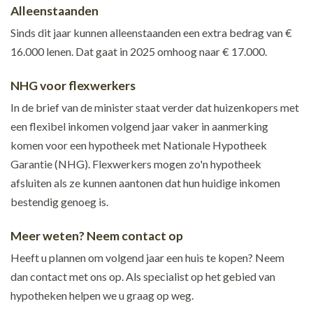
Alleenstaanden
Sinds dit jaar kunnen alleenstaanden een extra bedrag van €
16.000 lenen. Dat gaat in 2025 omhoog naar € 17.000.
NHG voor flexwerkers
In de brief van de minister staat verder dat huizenkopers met
een flexibel inkomen volgend jaar vaker in aanmerking
komen voor een hypotheek met Nationale Hypotheek
Garantie (NHG). Flexwerkers mogen zo'n hypotheek
afsluiten als ze kunnen aantonen dat hun huidige inkomen
bestendig genoeg is.
Meer weten? Neem contact op
Heeft u plannen om volgend jaar een huis te kopen? Neem
dan contact met ons op. Als specialist op het gebied van
hypotheken helpen we u graag op weg.