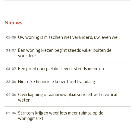
Nieuws
Uw woning is misschien niet veranderd, uw leven wel
05-08
Een woning kiezen begint steeds vaker buiten de
31-07
voordeur
Een goed energielabel levert steeds meer op
08-07
Niet elke financiële keuze hoeft vandaag
22-06
Overkapping of aanbouw plaatsen? Dit wilt u vooraf
04-06
weten
Starters krijgen weer iets meer ruimte op de
02-06
woningmarkt