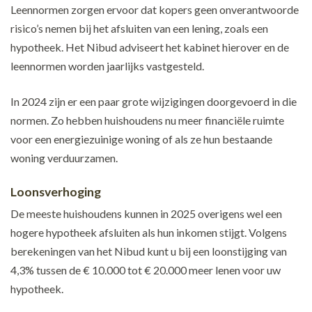
Leennormen zorgen ervoor dat kopers geen onverantwoorde
risico’s nemen bij het afsluiten van een lening, zoals een
hypotheek. Het Nibud adviseert het kabinet hierover en de
leennormen worden jaarlijks vastgesteld.
In 2024 zijn er een paar grote wijzigingen doorgevoerd in die
normen. Zo hebben huishoudens nu meer financiële ruimte
voor een energiezuinige woning of als ze hun bestaande
woning verduurzamen.
Loonsverhoging
De meeste huishoudens kunnen in 2025 overigens wel een
hogere hypotheek afsluiten als hun inkomen stijgt. Volgens
berekeningen van het Nibud kunt u bij een loonstijging van
4,3% tussen de € 10.000 tot € 20.000 meer lenen voor uw
hypotheek.