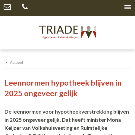
Actueel
Leennormen hypotheek blijven in
2025 ongeveer gelijk
De leennormen voor hypotheekverstrekking blijven
in 2025 ongeveer gelijk. Dat heeft minister Mona
Keijzer van Volkshuisvesting en Ruimtelijke