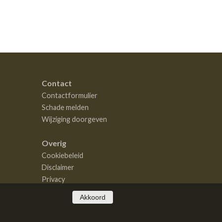
Contact
Contactformulier
Schade melden
Wijziging doorgeven
Overig
Cookiebeleid
Disclaimer
Privacy
Akkoord