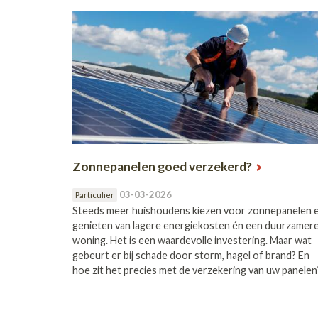
Zonnepanelen goed verzekerd?
03-03-2026
Particulier
Steeds meer huishoudens kiezen voor zonnepanelen 
genieten van lagere energiekosten én een duurzamer
woning. Het is een waardevolle investering. Maar wat
gebeurt er bij schade door storm, hagel of brand? En
hoe zit het precies met de verzekering van uw panelen