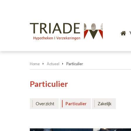
Home
Actueel
Particulier
Particulier
Overzicht
Particulier
Zakelijk