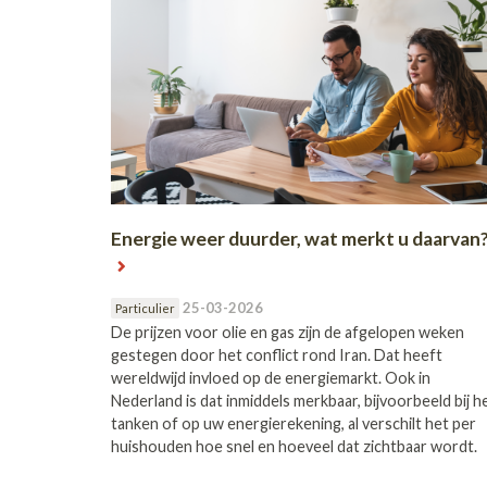
Energie weer duurder, wat merkt u daarvan
25-03-2026
Particulier
De prijzen voor olie en gas zijn de afgelopen weken
gestegen door het conflict rond Iran. Dat heeft
wereldwijd invloed op de energiemarkt. Ook in
Nederland is dat inmiddels merkbaar, bijvoorbeeld bij h
tanken of op uw energierekening, al verschilt het per
huishouden hoe snel en hoeveel dat zichtbaar wordt.